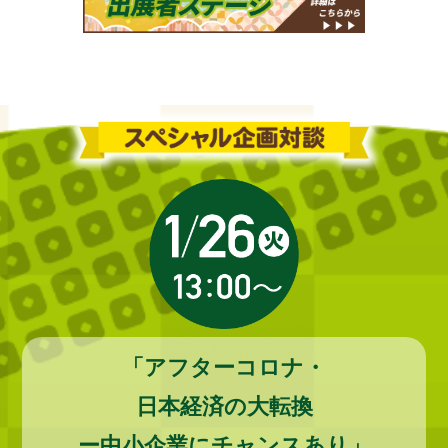
「アフターコロナ・
日本経済の大転換
ー中小企業にチャンスあり」