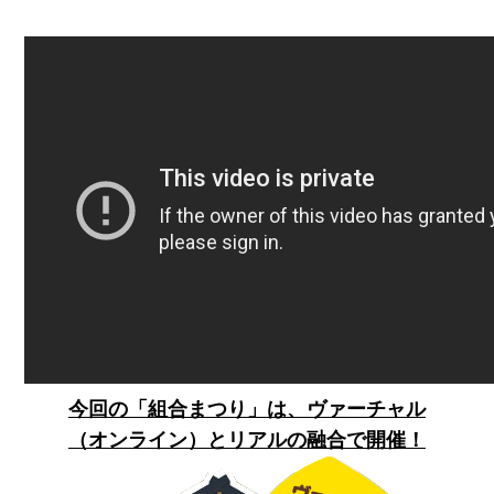
今回の「組合まつり」は、ヴァーチャル
（オンライン）とリアルの融合で開催！