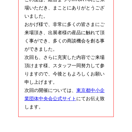
場いただき、まことにありがとうござ
いました。
おかげ様で、非常に多くの皆さまにご
来場頂き、出展者様の産品に触れて頂
く事ができ、多くの商談機会を創る事
ができました。
次回も、さらに充実した内容でご来場
頂けます様、スタッフ一同努力して参
りますので、今後ともよろしくお願い
申し上げます。
次回の開催については、
東京都中小企
業団体中央会公式サイト
にてお伝え致
します。